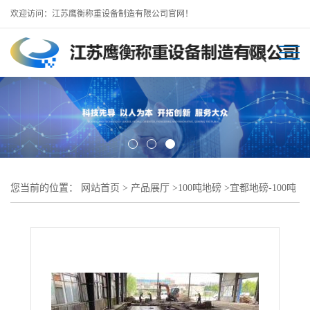
欢迎访问：江苏鹰衡称重设备制造有限公司官网！
您当前的位置：
网站首页
>
产品展厅
>
100吨地磅
>
宜都地磅-100吨
16米地磅厂家（24小时服务）