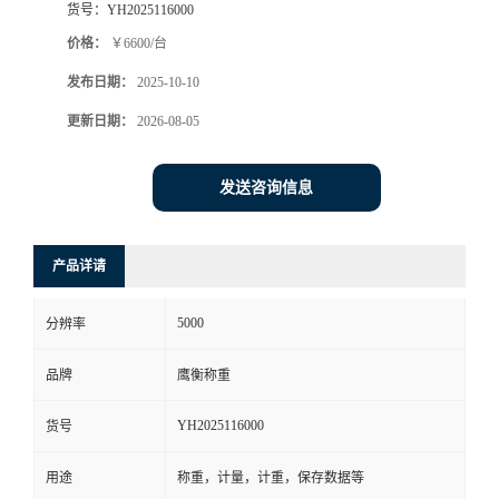
货号：
YH2025116000
价格：
￥6600/台
发布日期：
2025-10-10
更新日期：
2026-08-05
发送咨询信息
产品详请
5000
分辨率
品牌
鹰衡称重
YH2025116000
货号
用途
称重，计量，计重，保存数据等