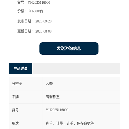
货号：
YH2025116000
价格：
￥6600/台
发布日期：
2025-09-28
更新日期：
2026-08-08
发送咨询信息
产品详请
5000
分辨率
品牌
鹰衡称重
YH2025116000
货号
用途
称重，计量，计重，保存数据等