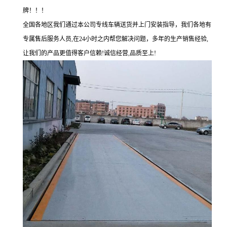
牌！！！
全国各地区我们通过本公司专线车辆送货并上门安装指导，我们各地有
专属售后服务人员,在24小时之内帮您解决问题，多年的生产销售经验,
让我们的产品更值得客户信赖!诚信经营,品质至上!