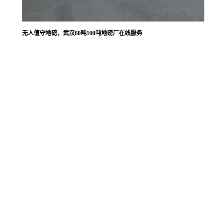
无人值守地磅，武汉80吨100吨地磅厂在线服务