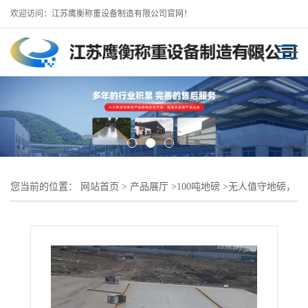
欢迎访问：江苏鹰衡称重设备制造有限公司官网！
您当前的位置：
网站首页
>
产品展厅
>
100吨地磅
>
无人值守地磅，
武汉80吨100吨地磅厂在线服务