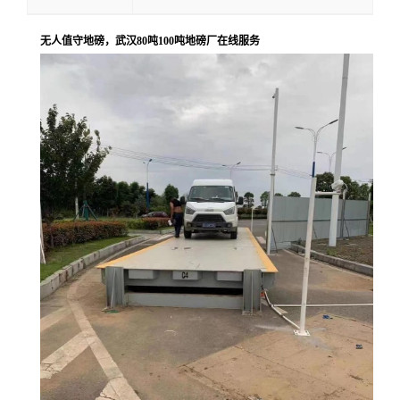
无人值守地磅，武汉80吨100吨地磅厂在线服务