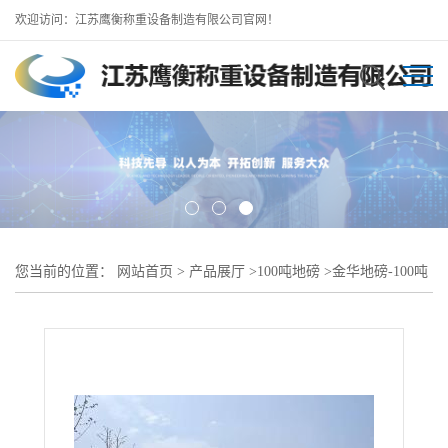
欢迎访问：江苏鹰衡称重设备制造有限公司官网！
您当前的位置：
网站首页
>
产品展厅
>
100吨地磅
>
金华地磅-100吨
地磅 鹰衡地磅生产厂家 来电咨询报价