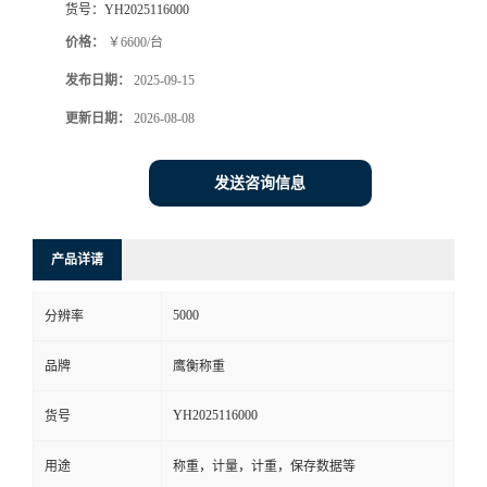
货号：
YH2025116000
价格：
￥6600/台
发布日期：
2025-09-15
更新日期：
2026-08-08
发送咨询信息
产品详请
5000
分辨率
品牌
鹰衡称重
YH2025116000
货号
用途
称重，计量，计重，保存数据等