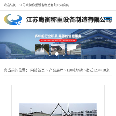
欢迎访问：江苏鹰衡称重设备制造有限公司官网！
您当前的位置：
网站首页
>
产品展厅
>
120吨地磅
>
宿迁120吨18米
地磅//半挂车专用地磅