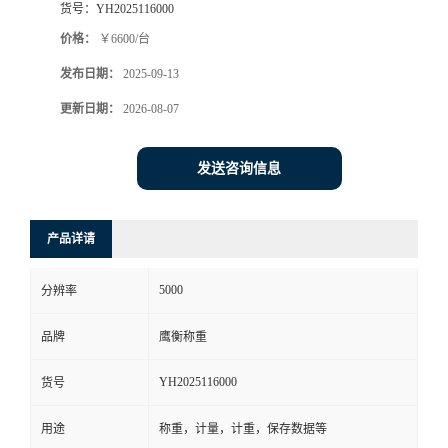
货号：
YH2025116000
价格：
￥6600/台
发布日期：
2025-09-13
更新日期：
2026-08-07
发送咨询信息
产品详请
5000
分辨率
品牌
鹰衡称重
YH2025116000
货号
用途
称重，计量，计重，保存数据等