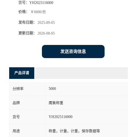
货号：
YH2025116000
价格：
￥6600/台
发布日期：
2025-09-05
更新日期：
2026-08-05
发送咨询信息
产品详请
5000
分辨率
品牌
鹰衡称重
YH2025116000
货号
用途
称重，计量，计重，保存数据等