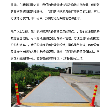
性能。在重量测量方面，我们的地磅能够快速准确地进行称量，保证您
的货物重量数据的准确性。，我们的地磅还具备打印磅单的功能，可以
方便地记录并打印出磅单，方便您进行数据管理和查询。
除了以上功能，我们的地磅还具备更多实用的特点。，我们的地磅具备
数据管理功能，可以将称量数据进行存储和管理，方便您进行后期数据
分析和处理。，我们的地磅采用智能化设计，操作简单便捷，即使没有
专业操作技能的人员也能轻松使用。此外，我们的地磅还具备防水、防
腐蚀和耐用的特点，能够在恶劣的环境下长时间稳定工作。