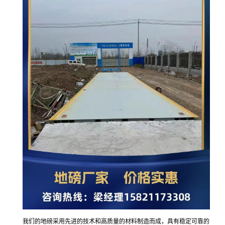
我们的地磅采用先进的技术和高质量的材料制造而成，具有稳定可靠的