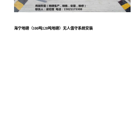
海宁地磅（100吨120吨地磅）无人值守系统安装