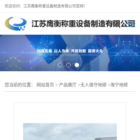
欢迎访问：江苏鹰衡称重设备制造有限公司官网！
您当前的位置：
网站首页
>
产品展厅
>
无人值守地磅
>
海宁地磅
（100吨120吨地磅）无人值守系统安装