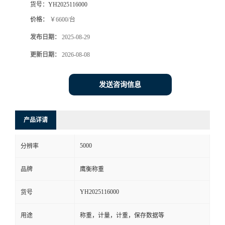
货号：
YH2025116000
价格：
￥6600/台
发布日期：
2025-08-29
更新日期：
2026-08-08
发送咨询信息
产品详请
5000
分辨率
品牌
鹰衡称重
YH2025116000
货号
用途
称重，计量，计重，保存数据等