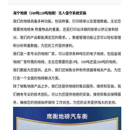
海宁地磅（100吨120吨地磅）无人值守系统安装
我们的地磅具备多种功能，包括称量、打印磅单以及管理数据。无论您
需要用地磅来 称量物品的重量，还是打印出详细的磅单以供记录和核
对，我们的产品都能满足您的需求。，数据管理功能让您可以轻松管理
和分析称量数据，为您的工作提供便利。
我们是一家专业的地磅厂家，可以提供各种吨位的电子地磅，包括盐城
地磅厂家所需的地磅。无论您需要的是
1吨、100吨还是200吨的地磅，
我们都能为您提供。此外，我们还销售台秤和传感器等相关产品，为您
打造一个全面的地磅解决方案。
除了销售地磅产品之外，我们还提供地磅的售后服务、维修和安装。我
们拥有专业的技术团队，可以为您提供地磅的安装、维修和售后保障服
务，确保您的地磅始终保持 工作状态，为您的业务提供强大的支持。