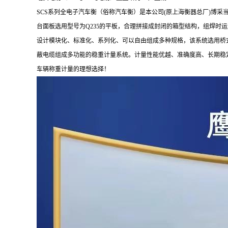
SCS系列全电子汽车衡（俗称汽车衡）是本公司(原上海衡器总厂)博
台面板选用型号为Q235的平板，合理拼接成封闭的箱型结构，组焊
设计模块化、标准化、系列化、可以自由组成多种规格，该系统选用桥
蔽电缆组成多功能的稳重计量系统。计量性能优越、准确度高、长期稳
车辆称重计量的理想选择！