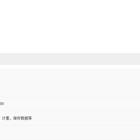
00
，计重，保存数据等