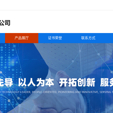
产品展厅
证书荣誉
联系方式