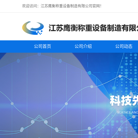
欢迎访问：江苏鹰衡称重设备制造有限公司官网！
公司首页
公司介绍
公司动态