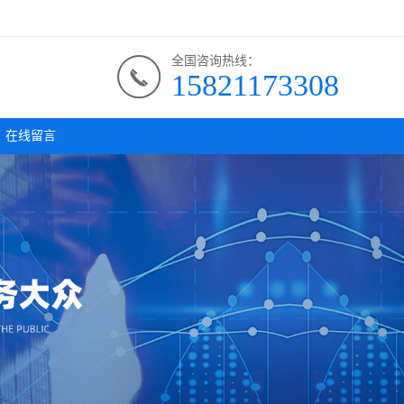
全国咨询热线：
15821173308
在线留言