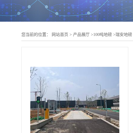
您当前的位置：
网站首页
>
产品展厅
>
100吨地磅
>
瑞安地磅