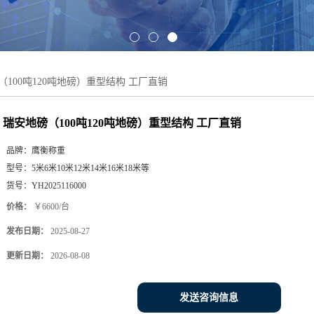
（100吨120吨地磅）重型结构 工厂直销
瑞安地磅（100吨120吨地磅）重型结构 工厂直销
品牌：
鹰衡称重
型号：
5米6米10米12米14米16米18米等
货号：
YH2025116000
价格：
￥6600/台
发布日期：
2025-08-27
更新日期：
2026-08-08
发送咨询信息