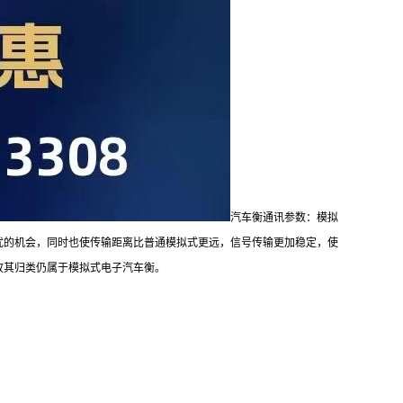
汽车衡通讯参数：模拟
扰的机会，同时也使传输距离比普通模拟式更远，信号传输更加稳定，使
，故其归类仍属于模拟式电子汽车衡。