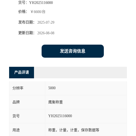
货号：
YH2025116000
价格：
￥6600/台
发布日期：
2025-07-29
更新日期：
2026-08-08
发送咨询信息
产品详请
5000
分辨率
品牌
鹰衡称重
YH2025116000
货号
用途
称重，计量，计重，保存数据等