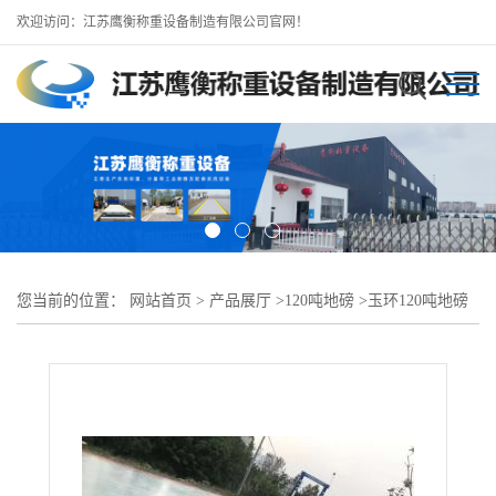
欢迎访问：江苏鹰衡称重设备制造有限公司官网！
您当前的位置：
网站首页
>
产品展厅
>
120吨地磅
>
玉环120吨地磅
玉环大型地磅工厂 包安装