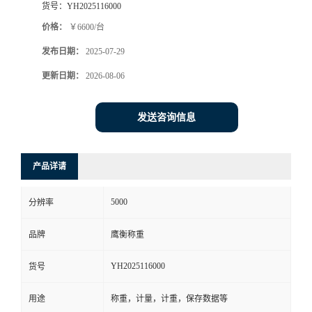
货号：
YH2025116000
价格：
￥6600/台
发布日期：
2025-07-29
更新日期：
2026-08-06
发送咨询信息
产品详请
5000
分辨率
品牌
鹰衡称重
YH2025116000
货号
用途
称重，计量，计重，保存数据等