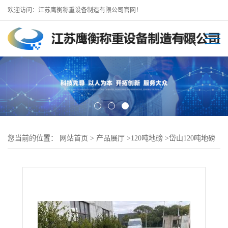
欢迎访问：江苏鹰衡称重设备制造有限公司官网！
您当前的位置：
网站首页
>
产品展厅
>
120吨地磅
>
岱山120吨地磅
岱山大型地磅工厂 包运安装