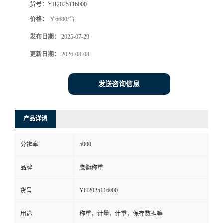
货号：
YH2025116000
价格：
￥6600/台
发布日期：
2025-07-29
更新日期：
2026-08-08
发送咨询信息
产品详请
5000
分辨率
品牌
鹰衡称重
YH2025116000
货号
用途
称重，计量，计重，保存数据等