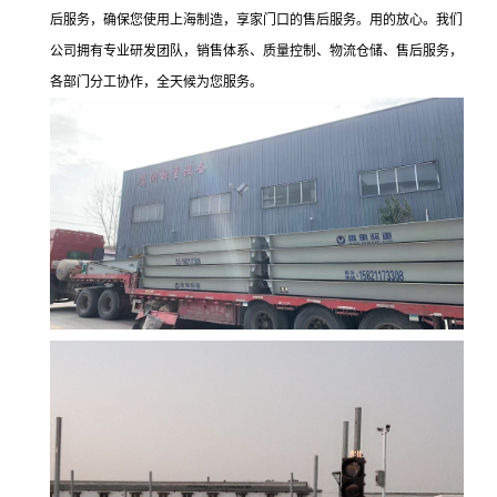
后服务，确保您使用上海制造，享家门口的售后服务。用的放心。我们
公司拥有专业研发团队，销售体系、质量控制、物流仓储、售后服务，
各部门分工协作，全天候为您服务。