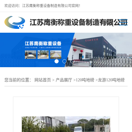
欢迎访问：江苏鹰衡称重设备制造有限公司官网！
您当前的位置：
网站首页
>
产品展厅
>
120吨地磅
>
龙游120吨地磅
龙游大型地磅工厂 包运安装