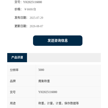
货号：
YH2025116000
价格：
￥6600/台
发布日期：
2025-07-29
更新日期：
2026-08-07
发送咨询信息
产品详请
5000
分辨率
品牌
鹰衡称重
YH2025116000
货号
用途
称重，计量，计重，保存数据等