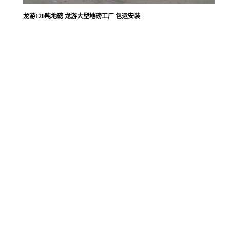
龙游120吨地磅 龙游大型地磅工厂 包运安装