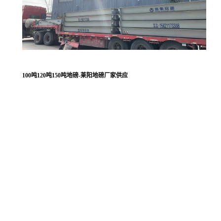
100吨120吨150吨地磅-莱阳地磅厂家供应