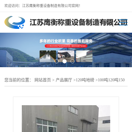
欢迎访问：江苏鹰衡称重设备制造有限公司官网！
您当前的位置：
网站首页
>
产品展厅
>
120吨地磅
>
100吨120吨150
吨地磅-莱阳地磅厂家供应