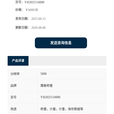
货号：
YH2025116000
价格：
￥6600/台
发布日期：
2025-06-13
更新日期：
2026-08-08
发送咨询信息
产品详请
5000
分辨率
品牌
鹰衡称重
YH2025116000
货号
用途
称重，计量，计重，保存数据等