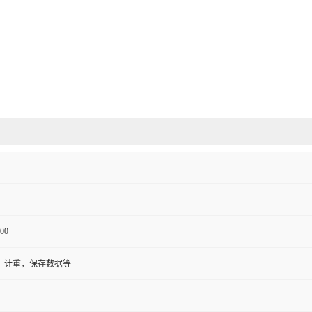
00
，计重，保存数据等