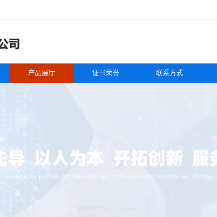
产品展厅
证书荣誉
联系方式