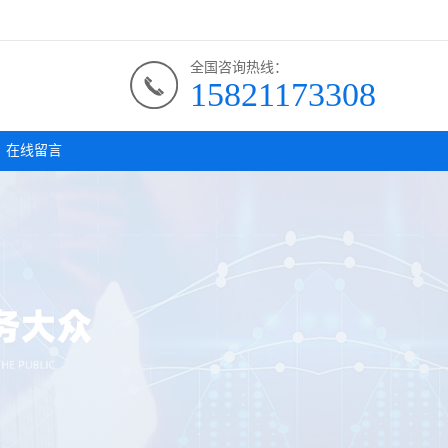
全国咨询热线：
15821173308
在线留言