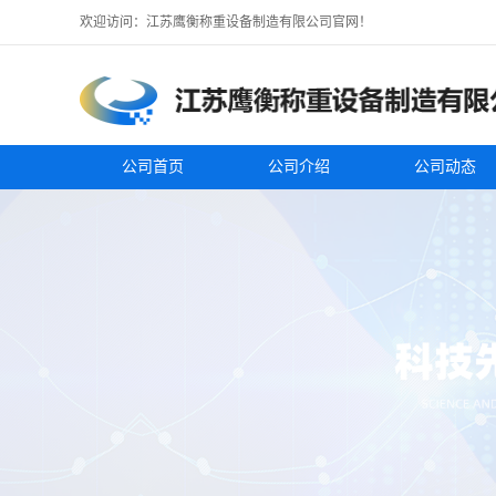
欢迎访问：江苏鹰衡称重设备制造有限公司官网！
公司首页
公司介绍
公司动态