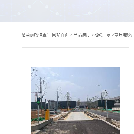
您当前的位置：
网站首页
>
产品展厅
>
地磅厂家
>
章丘地磅厂