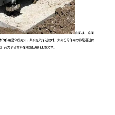
由面板、端面
体的作用是众所周知，其实在汽车过磅时，大部份的作用力都是通过面
法厂商为节省材料在端面板用料上做文章。