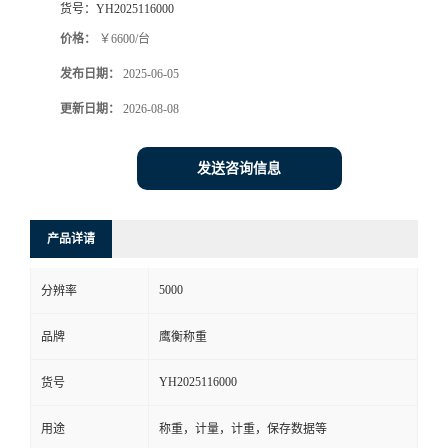
货号：
YH2025116000
价格：
￥6600/台
发布日期：
2025-06-05
更新日期：
2026-08-08
发送咨询信息
产品详请
5000
分辨率
品牌
鹰衡称重
YH2025116000
货号
用途
称重，计量，计重，保存数据等