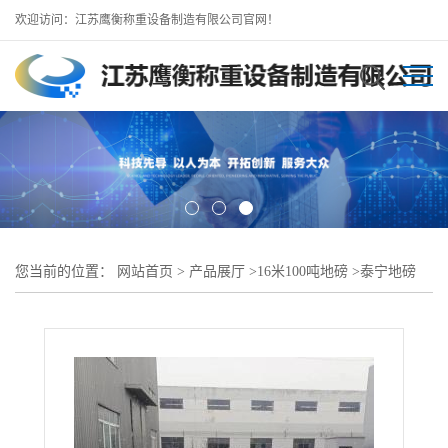
欢迎访问：江苏鹰衡称重设备制造有限公司官网！
您当前的位置：
网站首页
>
产品展厅
>
16米100吨地磅
>
泰宁地磅
(16米100吨地磅）半挂车地磅专用