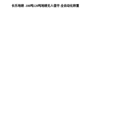
长乐地磅 -100吨120吨地磅无人值守-全自动化称重