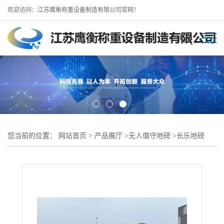
欢迎访问：江苏鹰衡称重设备制造有限公司官网！
您当前的位置：
网站首页
>
产品展厅
>
无人值守地磅
>
长乐地磅
-100吨120吨地磅无人值守-全自动化称重