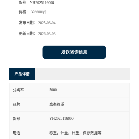
货号：
YH2025116000
价格：
￥6600/台
发布日期：
2025-06-04
更新日期：
2026-08-08
发送咨询信息
产品详请
5000
分辨率
品牌
鹰衡称重
YH2025116000
货号
用途
称重，计量，计重，保存数据等