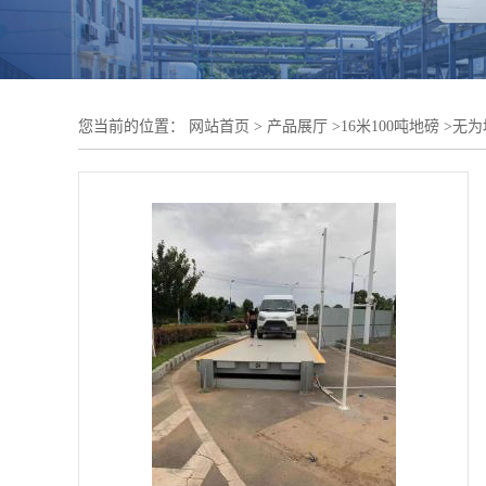
您当前的位置：
网站首页
>
产品展厅
>
16米100吨地磅
>
无为