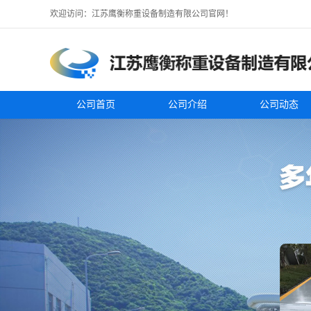
欢迎访问：江苏鹰衡称重设备制造有限公司官网！
公司首页
公司介绍
公司动态