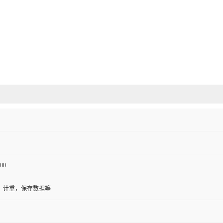
00
，计重，保存数据等