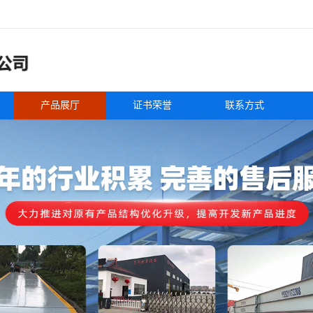
产品展厅
证书荣誉
联系方式