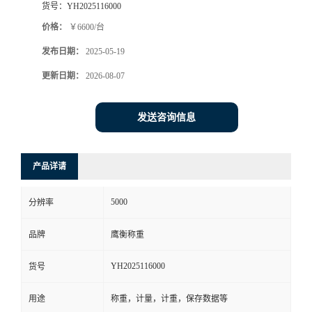
货号：
YH2025116000
价格：
￥6600/台
发布日期：
2025-05-19
更新日期：
2026-08-07
发送咨询信息
产品详请
5000
分辨率
品牌
鹰衡称重
YH2025116000
货号
用途
称重，计量，计重，保存数据等