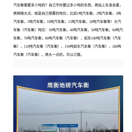
汽车衡需要多少吨的？自己平时要过多少吨的东西，再加上车身自重，
再稍微大点，就是自己想要的吨位；比如1吨汽车衡，2吨汽车衡，3吨
汽车衡，5吨汽车衡，10吨汽车衡，15吨汽车衡，20吨汽车衡等！大汽
车衡（汽车衡）吨位：30吨汽车衡，40吨汽车衡，50吨汽车衡，60吨汽
车衡，70吨汽车衡，80吨汽车衡（汽车衡），如东100吨汽车衡（汽车
衡），120吨汽车衡（汽车衡），150吨如东汽车衡（汽车衡），200吨
汽车衡（汽车衡）。再大一点的，可以订做。