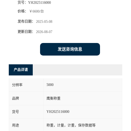
货号：
YH2025116000
价格：
￥6600/台
发布日期：
2025-05-08
更新日期：
2026-08-07
发送咨询信息
产品详请
5000
分辨率
品牌
鹰衡称重
YH2025116000
货号
用途
称重，计量，计重，保存数据等