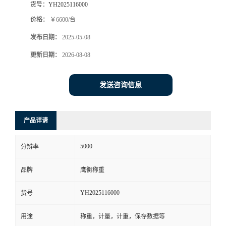
货号：
YH2025116000
价格：
￥6600/台
发布日期：
2025-05-08
更新日期：
2026-08-08
发送咨询信息
产品详请
5000
分辨率
品牌
鹰衡称重
YH2025116000
货号
用途
称重，计量，计重，保存数据等