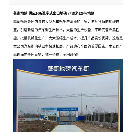
苍南地磅-供应100t数字式出口地磅 3*18米120吨地磅
鹰衡衡器是国内具有大型汽车衡生产资质的厂家，依其独特的地理位
置，引进新进的汽车衡生产技术，大型的生产设备，不断完善产品性
能，批量机械化生产，大大压缩生产成本，提升产品竞价优势，这也是
本公司汽车衡内销业务快速拓展，产品遍布全国的首要因素。本公司产
品现面向全国直销，统一价格，全国联保！