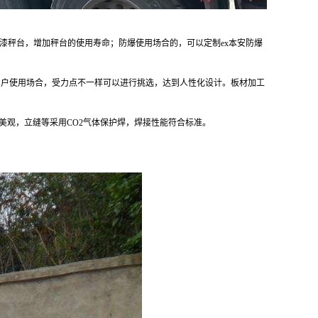
漆秤台，增加秤台的使用寿命；防爆使用场合的，可以定制
ex本安防爆
同用户使用场合，受力点不一样可以进行挑选，达到人性化设计。板材加工
美观，立缝等采用CO2气体保护焊，焊接性能符合标准。