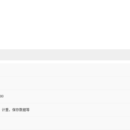
00
，计重，保存数据等