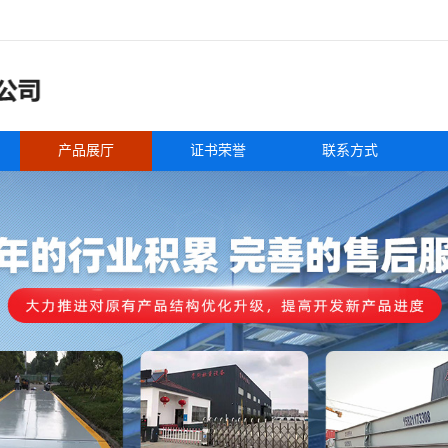
产品展厅
证书荣誉
联系方式