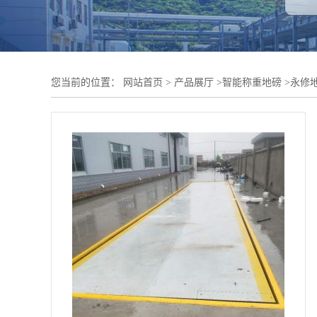
您当前的位置：
网站首页
>
产品展厅
>
智能称重地磅
>
永修地