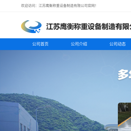
欢迎访问：江苏鹰衡称重设备制造有限公司官网！
公司首页
公司介绍
公司动态