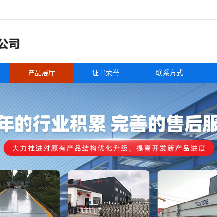
产品展厅
证书荣誉
联系方式