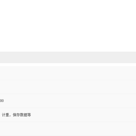
00
，计重，保存数据等