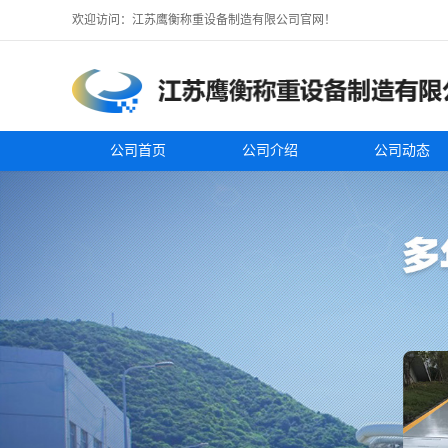
欢迎访问：江苏鹰衡称重设备制造有限公司官网！
公司首页
公司介绍
公司动态