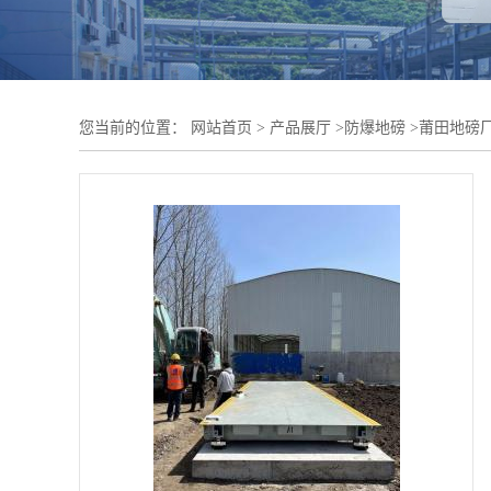
您当前的位置：
网站首页
>
产品展厅
>
防爆地磅
>
莆田地磅厂