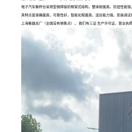
电子汽车衡秤台采用型钢焊接的框架式结构，整体刚度高，抗扭性能强
其特点是准确度高，可靠性好，智能化程度高，适应能力强，安装调试
上海衡器总厂（全国设有销售点），
我们有三证
:
生产许可证，营业执