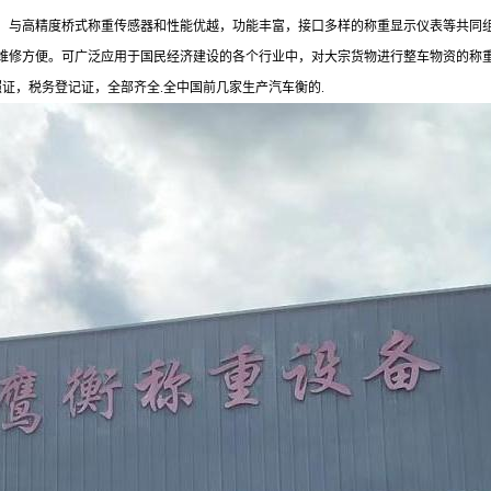
，与高精度桥式称重传感器和性能优越，功能丰富，接口多样的称重显示仪表等共同
维修方便。可广泛应用于国民经济建设的各个行业中，对大宗货物进行整车物资的称
照证，税务登记证，全部齐全
.
全中国前几家生产汽车衡的
.