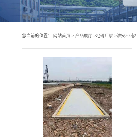
您当前的位置：
网站首页
>
产品展厅
>
地磅厂家
>
淮安30吨2