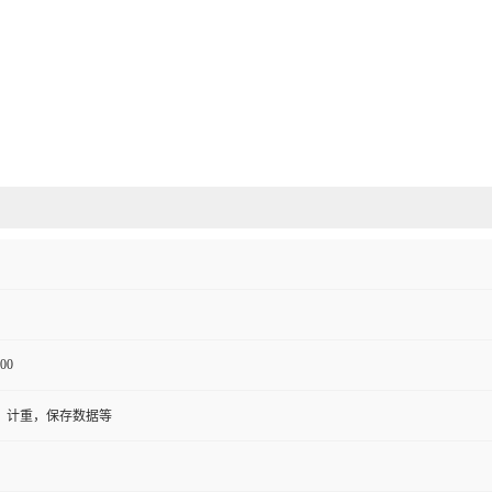
00
，计重，保存数据等