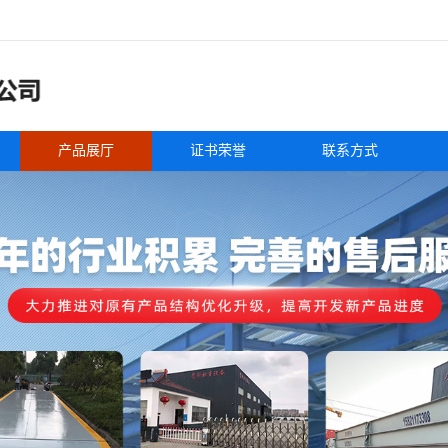
产品展厅
证书荣誉
联系方式