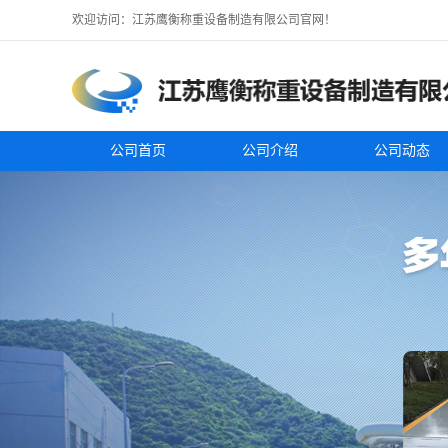
欢迎访问：江苏鹰衡称重设备制造有限公司官网！
公司首页
公司介绍
公司动态