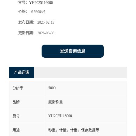
货号：
YH2025116000
价格：
￥6600/台
发布日期：
2025-02-13
更新日期：
2026-08-08
发送咨询信息
产品详请
5000
分辨率
品牌
鹰衡称重
YH2025116000
货号
用途
称重，计量，计重，保存数据等