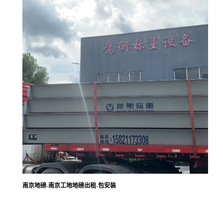
南京地磅-南京工地地磅出租-包安装