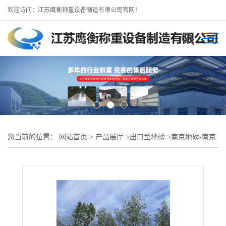
欢迎访问：江苏鹰衡称重设备制造有限公司官网！
您当前的位置：
网站首页
>
产品展厅
>
出口型地磅
>
南京地磅-南京
工地地磅出租-包安装