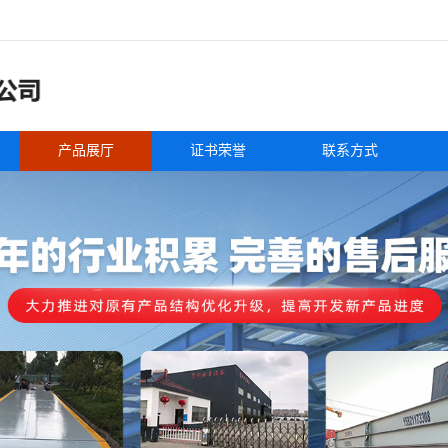
产品展厅
证书荣誉
联系方式