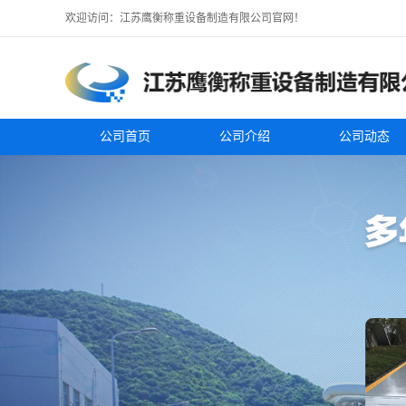
欢迎访问：江苏鹰衡称重设备制造有限公司官网！
公司首页
公司介绍
公司动态