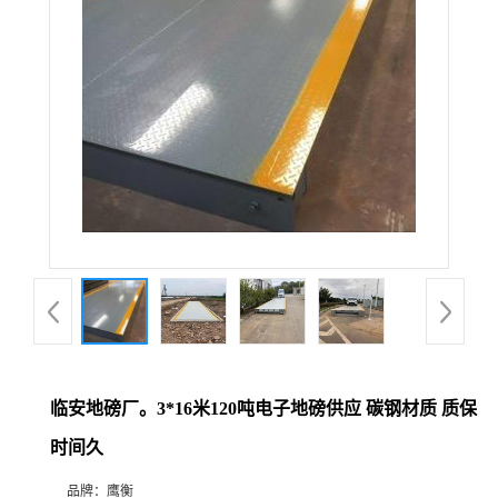
临安地磅厂。3*16米120吨电子地磅供应 碳钢材质 质保
时间久
品牌：
鹰衡