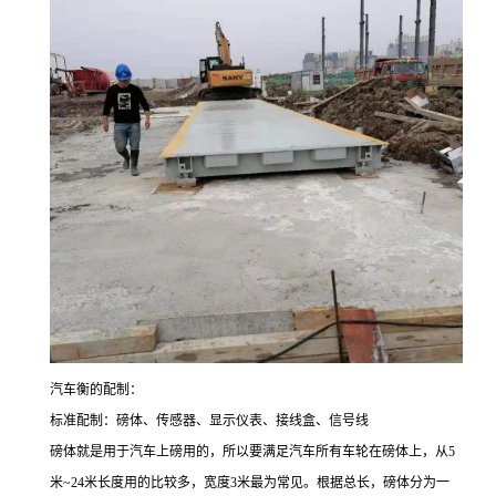
汽车衡的配制：
标准配制：磅体、传感器、显示仪表、接线盒、信号线
磅体就是用于汽车上磅用的，所以要满足汽车所有车轮在磅体上，从
5
米
~24
米长度用的比较多，宽度
3
米最为常见。根据总长，磅体分为一