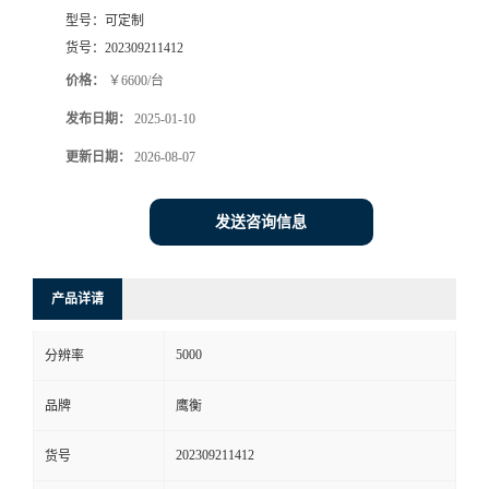
型号：
可定制
货号：
202309211412
价格：
￥6600/台
发布日期：
2025-01-10
更新日期：
2026-08-07
发送咨询信息
产品详请
5000
分辨率
品牌
鹰衡
202309211412
货号