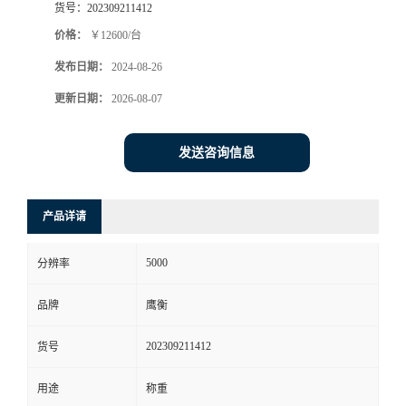
货号：
202309211412
价格：
￥12600/台
发布日期：
2024-08-26
更新日期：
2026-08-07
发送咨询信息
产品详请
5000
分辨率
品牌
鹰衡
202309211412
货号
用途
称重