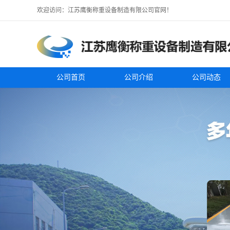
欢迎访问：江苏鹰衡称重设备制造有限公司官网！
公司首页
公司介绍
公司动态