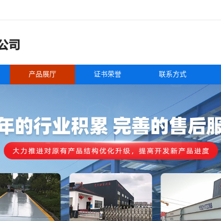
产品展厅
证书荣誉
联系方式