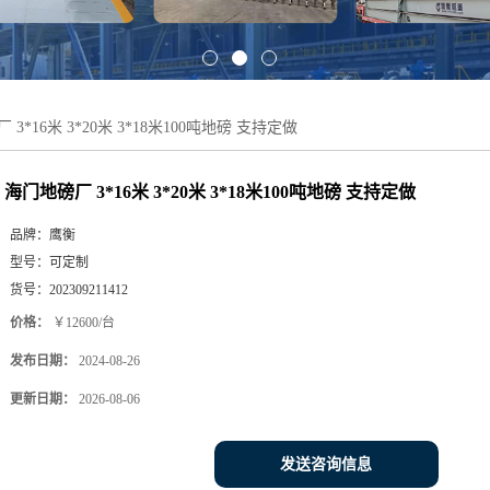
3*16米 3*20米 3*18米100吨地磅 支持定做
海门地磅厂 3*16米 3*20米 3*18米100吨地磅 支持定做
品牌：
鹰衡
型号：
可定制
货号：
202309211412
价格：
￥12600/台
发布日期：
2024-08-26
更新日期：
2026-08-06
发送咨询信息