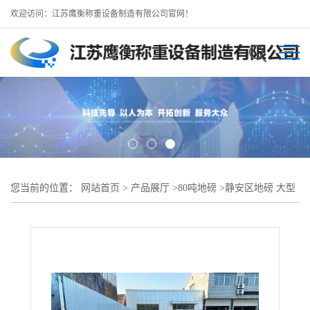
欢迎访问：江苏鹰衡称重设备制造有限公司官网！
您当前的位置：
网站首页
>
产品展厅
>
80吨地磅
>
静安区地磅 大型
称重80t 100吨汽车衡 16m电子地磅厂家