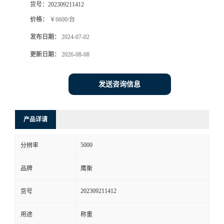
货号：
202309211412
价格：
￥6600/台
发布日期：
2024-07-02
更新日期：
2026-08-08
发送咨询信息
产品详请
5000
分辨率
品牌
鹰衡
202309211412
货号
用途
称重