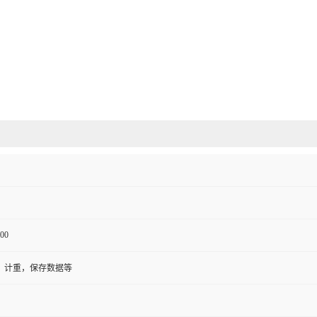
00
，计重，保存数据等