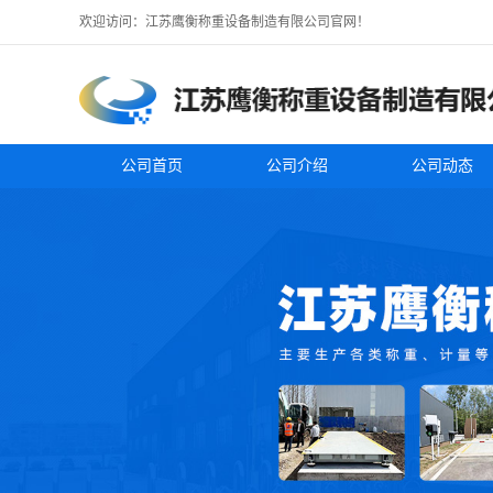
欢迎访问：江苏鹰衡称重设备制造有限公司官网！
公司首页
公司介绍
公司动态