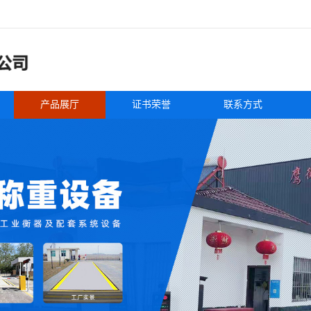
产品展厅
证书荣誉
联系方式