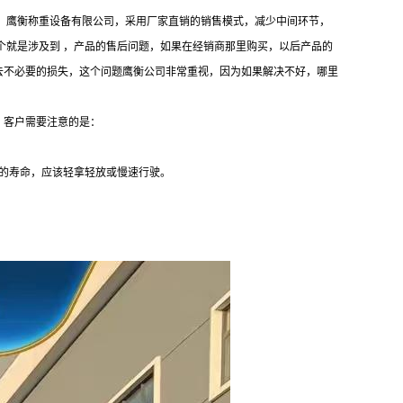
，鹰衡称重设备有限公司，采用厂家直销的销售模式，减少中间环节，
个就是涉及到 ，产品的售后问题，如果在经销商那里购买，以后产品的
去不必要的损失，这个问题鹰衡公司非常重视，因为如果解决不好，哪里
，客户需要注意的是：
的寿命，应该轻拿轻放或慢速行驶。