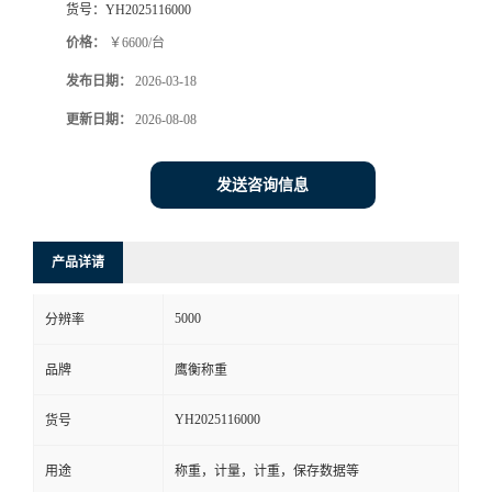
货号：
YH2025116000
价格：
￥6600/台
发布日期：
2026-03-18
更新日期：
2026-08-08
发送咨询信息
产品详请
5000
分辨率
品牌
鹰衡称重
YH2025116000
货号
用途
称重，计量，计重，保存数据等