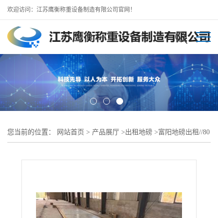
欢迎访问：江苏鹰衡称重设备制造有限公司官网！
您当前的位置：
网站首页
>
产品展厅
>
出租地磅
>
富阳地磅出租//80
吨100吨地磅全新出售