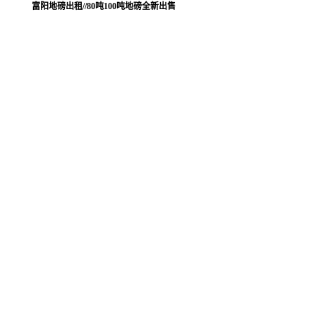
富阳地磅出租//80吨100吨地磅全新出售