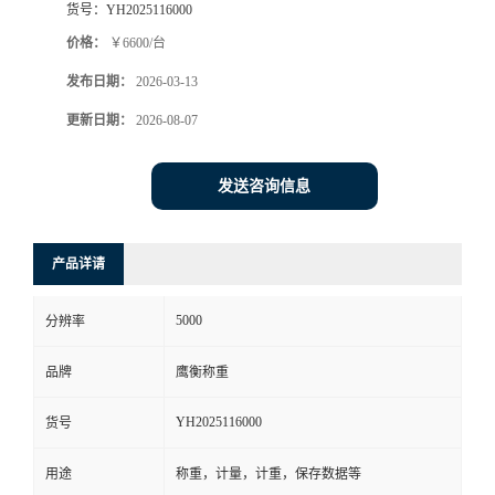
货号：
YH2025116000
价格：
￥6600/台
发布日期：
2026-03-13
更新日期：
2026-08-07
发送咨询信息
产品详请
5000
分辨率
品牌
鹰衡称重
YH2025116000
货号
用途
称重，计量，计重，保存数据等