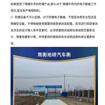
如果使用了隔爆外壳的防爆产品
,那么对于
隔爆外壳内的电子衡器工作
电压,是没有严格限制的。
5）防爆设备不可以定做。对于防爆电子衡器，不管是本质安全型还是
隔爆型设备，不得根据使用需要而随意更改其配置。若须进行局部更改
且涉及到设计输入条件变更时，必须依据相关国家标准或规范重新设
计，慎重地重新计算，并将更改的图纸和有关说明送原检单位重新核
准。