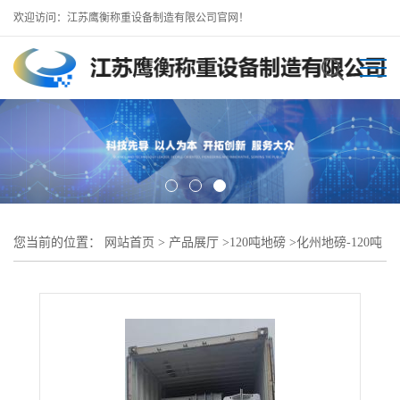
欢迎访问：江苏鹰衡称重设备制造有限公司官网！
您当前的位置：
网站首页
>
产品展厅
>
120吨地磅
>
化州地磅-120吨
150吨地磅-厂家批发