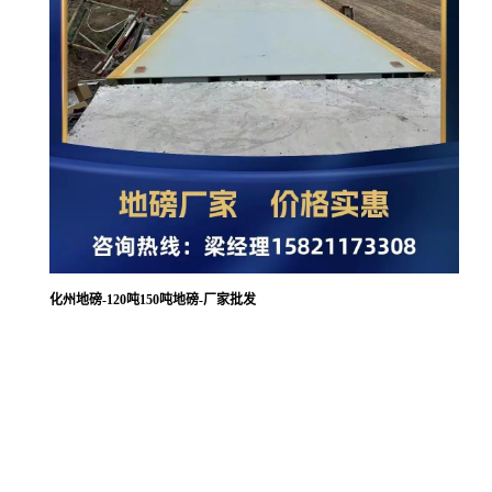
化州地磅-120吨150吨地磅-厂家批发