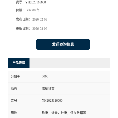
货号：
YH2025116000
价格：
￥6600/台
发布日期：
2026-02-09
更新日期：
2026-08-06
发送咨询信息
产品详请
5000
分辨率
品牌
鹰衡称重
YH2025116000
货号
用途
称重，计量，计重，保存数据等