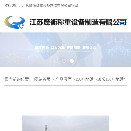
欢迎访问：江苏鹰衡称重设备制造有限公司官网！
您当前的位置：
网站首页
>
产品展厅
>
150吨地磅
>
18米150吨地磅/
东至地磅厂直供价