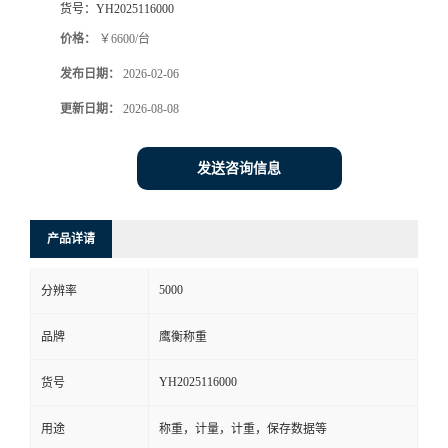
货号：
YH2025116000
价格：
￥6600/台
发布日期：
2026-02-06
更新日期：
2026-08-08
发送咨询信息
产品详请
5000
分辨率
品牌
鹰衡称重
YH2025116000
货号
用途
称重，计量，计重，保存数据等