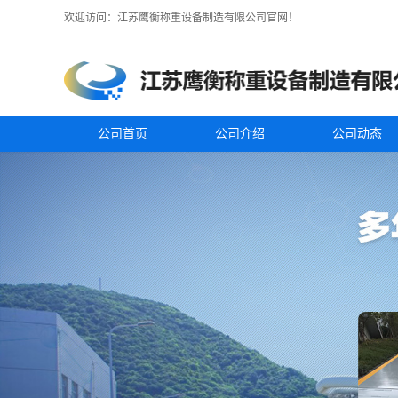
欢迎访问：江苏鹰衡称重设备制造有限公司官网！
公司首页
公司介绍
公司动态