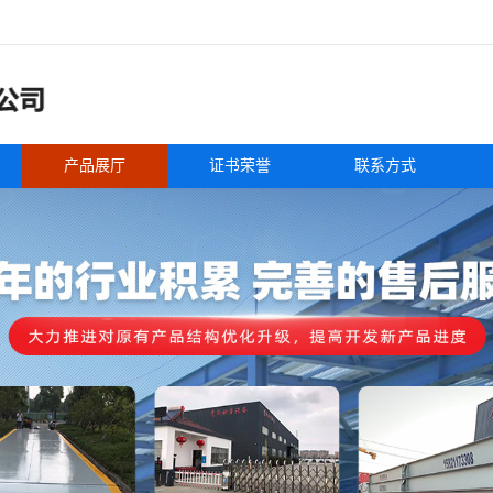
产品展厅
证书荣誉
联系方式