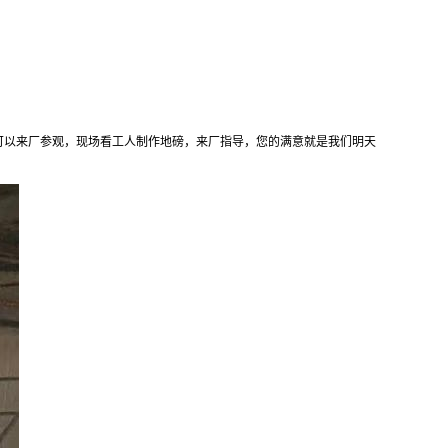
命。您来可以来厂参观，现场看工人制作地磅，来厂指导，您的满意就是我们明天