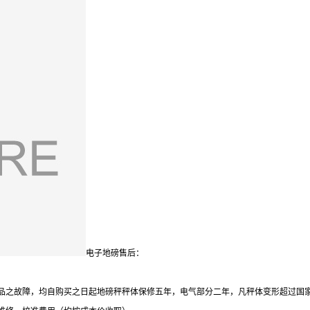
电子地磅售后：
品之故障，均自购买之日起地磅秤秤体保修五年，电气部分二年，凡秤体变形超过国