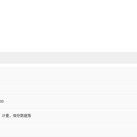
00
，计重，保存数据等