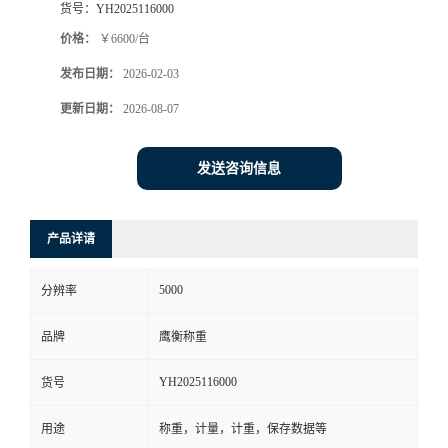
货号：
YH2025116000
价格：
￥6600/台
发布日期：
2026-02-03
更新日期：
2026-08-07
发送咨询信息
产品详请
5000
分辨率
品牌
鹰衡称重
YH2025116000
货号
用途
称重，计量，计重，保存数据等