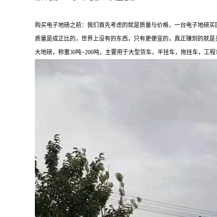
购买电子地磅之前：我们首先考虑的就是质量与价格，一台电子地磅买
质量是成正比的，世界上没有的东西，只有更便宜的，真正赚到的就是
大地磅，称重
30吨~200吨，主要用于大型货车，半挂车，拖挂车，