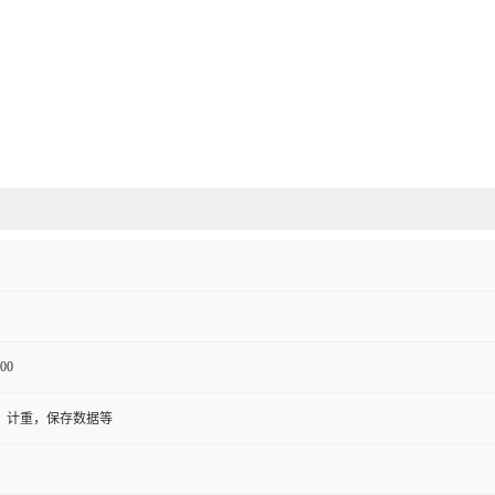
00
，计重，保存数据等