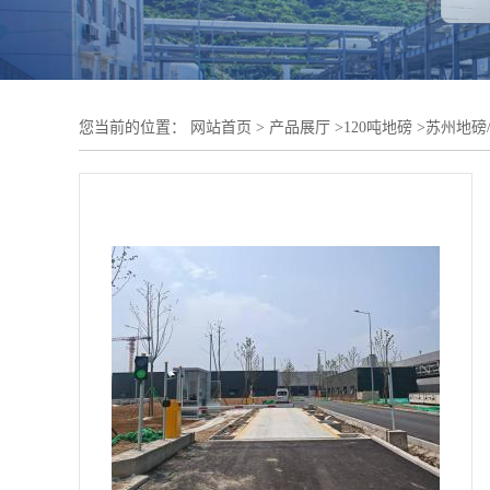
您当前的位置：
网站首页
>
产品展厅
>
120吨地磅
>
苏州地磅/