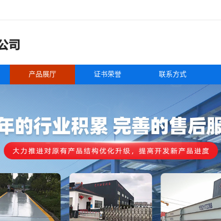
产品展厅
证书荣誉
联系方式