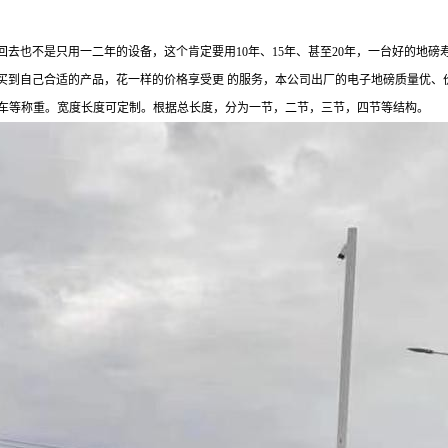
回去也不是只用一二年的设备，这个肯定要用
10年、15年、甚至20年，一台好的地
买到自己合适的产品，花一样的价格享受更 的服务，本公司出厂的电子地磅质量优、
工程车等称重。宽度长度可定制。根据总长度，分为一节，二节，三节，四节等结构。