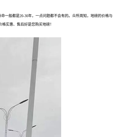
磅寿命一般都是20-30年，一点问题都不会有的。众所周知，地磅的价格与
价格实惠、售后好是您购买地磅！