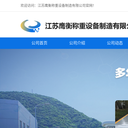
欢迎访问：江苏鹰衡称重设备制造有限公司官网！
公司首页
公司介绍
公司动态