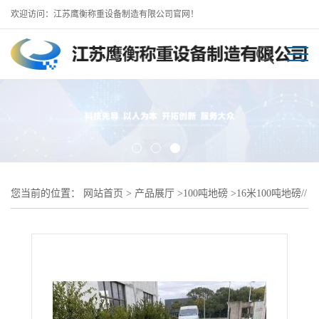
欢迎访问：江苏鹰衡称重设备制造有限公司官网！
您当前的位置：
网站首页
>
产品展厅
>
100吨地磅
>
16米100吨地磅//
石首电子地磅厂