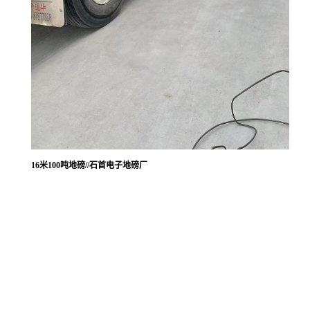
16米100吨地磅//石首电子地磅厂