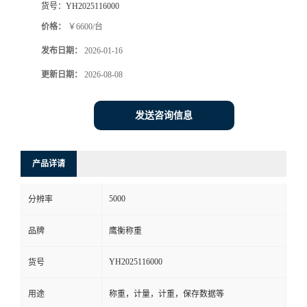
货号：
YH2025116000
价格：
￥6600/台
发布日期：
2026-01-16
更新日期：
2026-08-08
发送咨询信息
产品详请
5000
分辨率
品牌
鹰衡称重
YH2025116000
货号
用途
称重，计量，计重，保存数据等