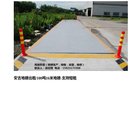
安吉地磅出租/100吨16米地磅-支持短租