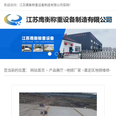
欢迎访问：江苏鹰衡称重设备制造有限公司官网！
您当前的位置：
网站首页
>
产品展厅
>
地磅厂家
>
嘉定区地磅维修-
地磅移机/上海地磅厂