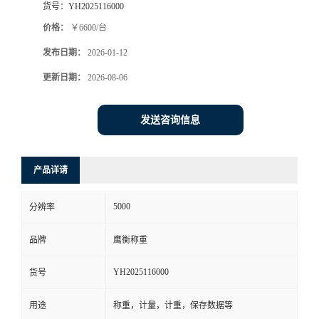
货号：
YH2025116000
价格：
￥6600/台
发布日期：
2026-01-12
更新日期：
2026-08-06
发送咨询信息
产品详请
5000
分辨率
品牌
鹰衡称重
YH2025116000
货号
用途
称重，计量，计重，保存数据等