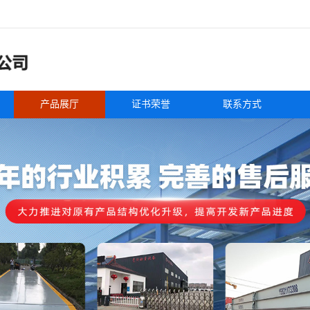
产品展厅
证书荣誉
联系方式