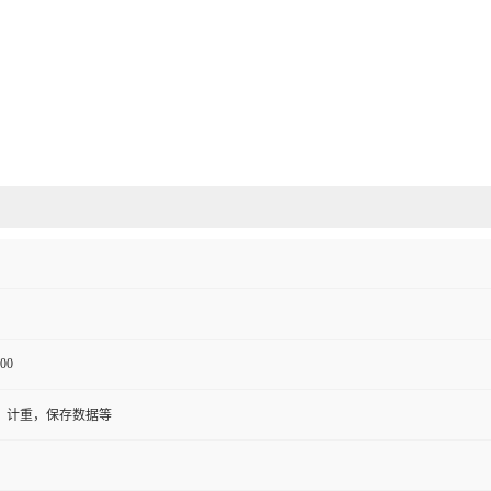
00
，计重，保存数据等