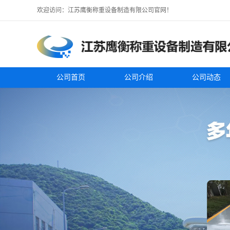
欢迎访问：江苏鹰衡称重设备制造有限公司官网！
公司首页
公司介绍
公司动态