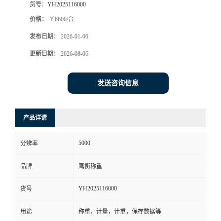
货号：
YH2025116000
价格：
￥6600/台
发布日期：
2026-01-06
更新日期：
2026-08-06
发送咨询信息
产品详请
5000
分辨率
品牌
鹰衡称重
YH2025116000
货号
用途
称重，计量，计重，保存数据等