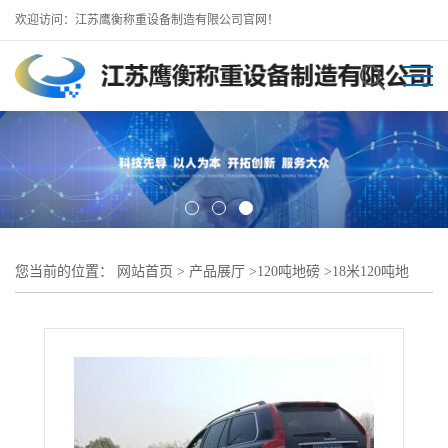
欢迎访问：江苏鹰衡称重设备制造有限公司官网！
您当前的位置：
网站首页
>
产品展厅
>
120吨地磅
>
18米120吨地
磅，亳州地磅厂-咨询