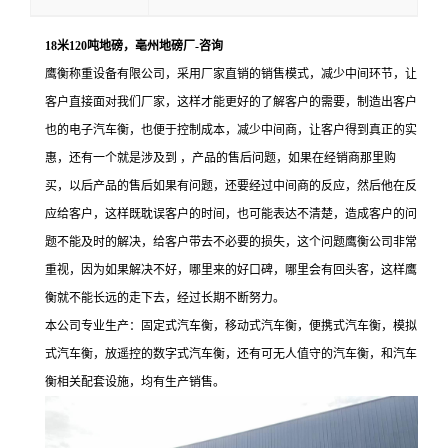
18米120吨地磅，亳州地磅厂-咨询
鹰衡称重设备有限公司，采用厂家直销的销售模式，减少中间环节，让
客户直接面对我们厂家，这样才能更好的了解客户的需要，制造出客户
也的电子汽车衡，也便于控制成本，减少中间商，让客户得到真正的实
惠，还有一个就是涉及到 ，产品的售后问题，如果在经销商那里购
买，以后产品的售后如果有问题，还要经过中间商的反应，然后他在反
应给客户，这样既耽误客户的时间，也可能表达不清楚，造成客户的问
题不能及时的解决，给客户带去不必要的损失，这个问题鹰衡公司非常
重视，因为如果解决不好，哪里来的好口碑，哪里会有回头客，这样鹰
衡就不能长远的走下去，经过长期不断努力。
本公司专业生产
：
固定式汽车衡，移动式汽车衡，便携式汽车衡，模拟
式汽车衡，放遥控的数字式汽车衡，还有可无人值守的汽车衡，和汽车
衡相关配套设施，均有生产销售
。