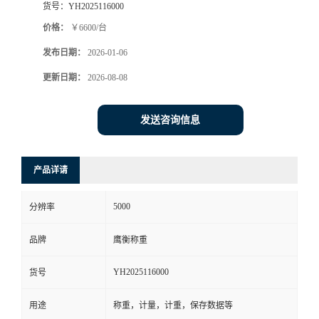
货号：
YH2025116000
价格：
￥6600/台
发布日期：
2026-01-06
更新日期：
2026-08-08
发送咨询信息
产品详请
5000
分辨率
品牌
鹰衡称重
YH2025116000
货号
用途
称重，计量，计重，保存数据等