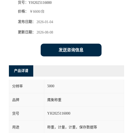
货号：
YH2025116000
价格：
￥6600/台
发布日期：
2026-01-04
更新日期：
2026-08-08
发送咨询信息
产品详请
5000
分辨率
品牌
鹰衡称重
YH2025116000
货号
用途
称重，计量，计重，保存数据等