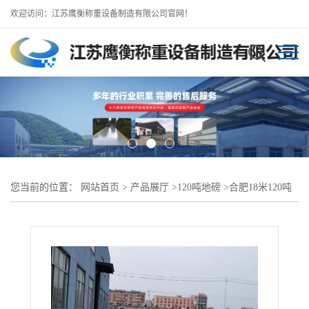
欢迎访问：江苏鹰衡称重设备制造有限公司官网！
您当前的位置：
网站首页
>
产品展厅
>
120吨地磅
>
合肥18米120吨
地磅-制造厂批发