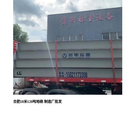
合肥18米120吨地磅-制造厂批发