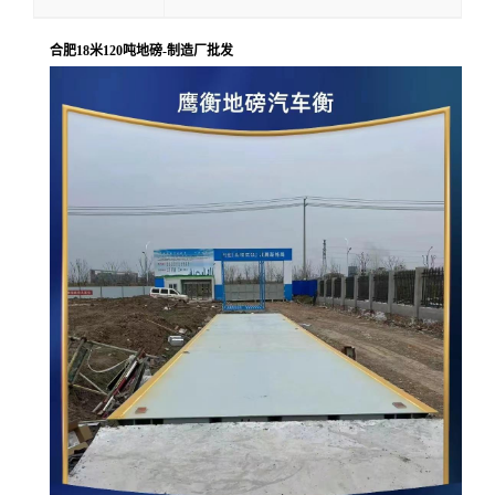
合肥18米120吨地磅-制造厂批发