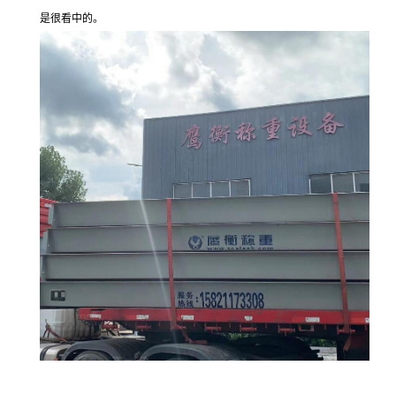
是很看中的。