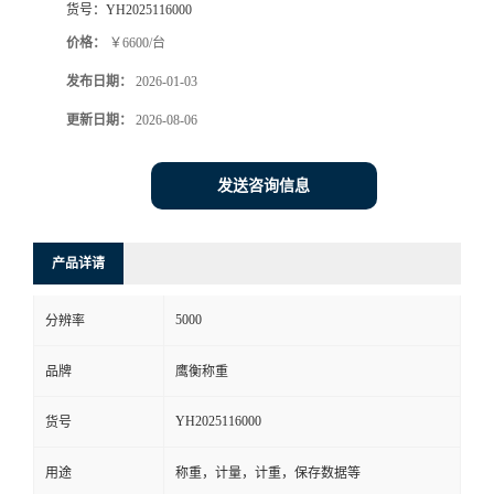
货号：
YH2025116000
价格：
￥6600/台
发布日期：
2026-01-03
更新日期：
2026-08-06
发送咨询信息
产品详请
5000
分辨率
品牌
鹰衡称重
YH2025116000
货号
用途
称重，计量，计重，保存数据等