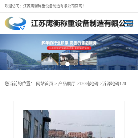
欢迎访问：江苏鹰衡称重设备制造有限公司官网！
您当前的位置：
网站首页
>
产品展厅
>
120吨地磅
>
沂源地磅120
吨。沂源地磅厂安装攻略