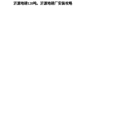
沂源地磅120吨。沂源地磅厂安装攻略