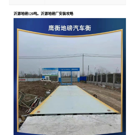
沂源地磅120吨。沂源地磅厂安装攻略