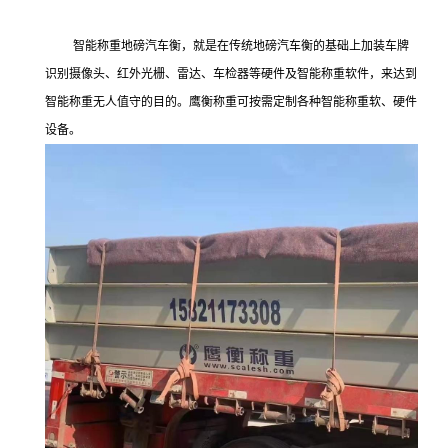
智能称重地磅汽车衡，就是在传统地磅汽车衡的基础上加装车牌
识别摄像头、红外光栅、雷达、车检器等硬件及智能称重软件，来达到
智能称重无人值守的目的。鹰衡称重可按需定制各种智能称重软、硬件
设备。