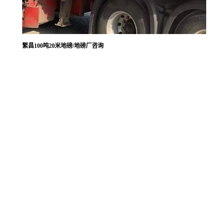
繁昌100吨20米地磅/地磅厂咨询