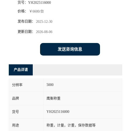
货号：
YH2025116000
价格：
￥6600/台
发布日期：
2025-12-30
更新日期：
2026-08-06
发送咨询信息
产品详请
5000
分辨率
品牌
鹰衡称重
YH2025116000
货号
用途
称重，计量，计重，保存数据等