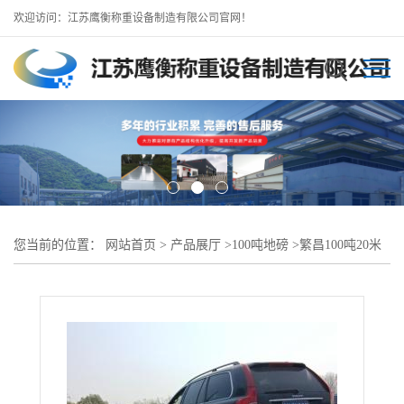
欢迎访问：江苏鹰衡称重设备制造有限公司官网！
您当前的位置：
网站首页
>
产品展厅
>
100吨地磅
>
繁昌100吨20米
地磅/地磅厂咨询