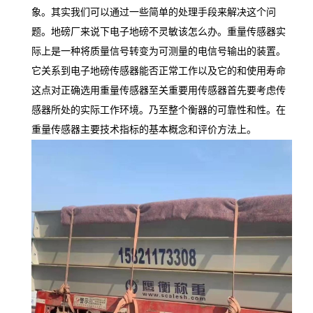
象。其实我们可以通过一些简单的处理手段来解决这个问
题。地磅厂来说下电子地磅不灵敏该怎么办。重量传感器实
际上是一种将质量信号转变为可测量的电信号输出的装置。
它关系到电子地磅传感器能否正常工作以及它的和使用寿命
这点对正确选用重量传感器至关重要用传感器首先要考虑传
感器所处的实际工作环境。乃至整个衡器的可靠性和性。在
重量传感器主要技术指标的基本概念和评价方法上。