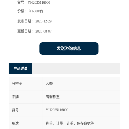
货号：
YH2025116000
价格：
￥6600/台
发布日期：
2025-12-29
更新日期：
2026-08-07
发送咨询信息
产品详请
5000
分辨率
品牌
鹰衡称重
YH2025116000
货号
用途
称重，计量，计重，保存数据等