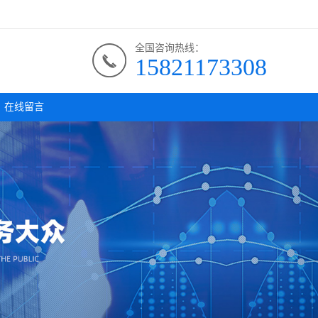
全国咨询热线：
15821173308
在线留言