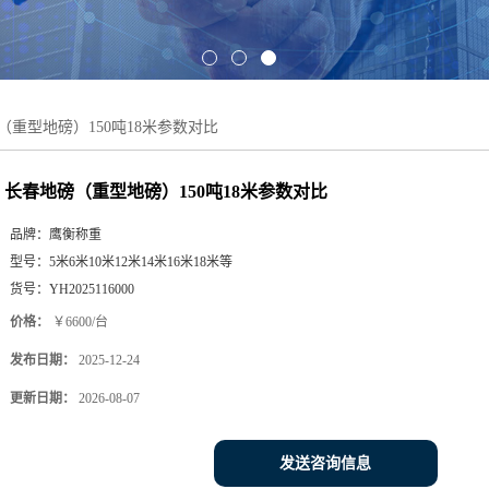
（重型地磅）150吨18米参数对比
长春地磅（重型地磅）150吨18米参数对比
品牌：
鹰衡称重
型号：
5米6米10米12米14米16米18米等
货号：
YH2025116000
价格：
￥6600/台
发布日期：
2025-12-24
更新日期：
2026-08-07
发送咨询信息