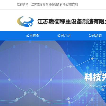
欢迎访问：江苏鹰衡称重设备制造有限公司官网！
公司首页
公司介绍
公司动态