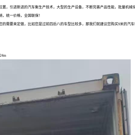
位置，引进新进的汽车衡生产技术，大型的生产设备，不断完善产品性能，批量机械
销，统一价格，全国联保！
的需要来定做，比如您是过前四后八的车型比较多，那我们就建议您购买9米的汽车衡
24m