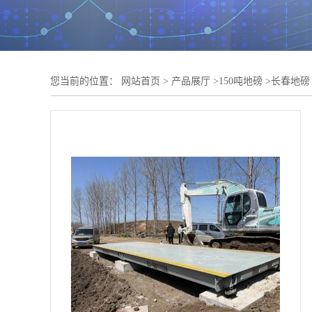
您当前的位置：
网站首页
>
产品展厅
>
150吨地磅
>
长春地磅