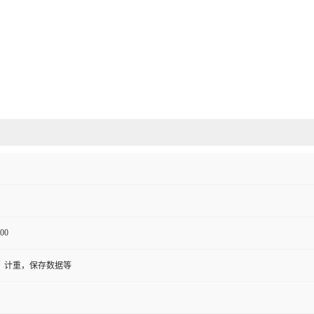
00
，计重，保存数据等