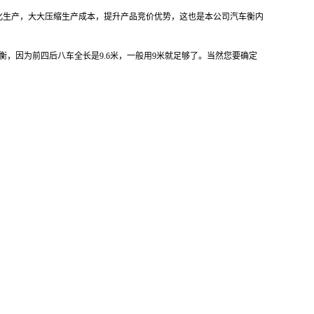
化生产，大大压缩生产成本，提升产品竞价优势，这也是本公司汽车衡内
，因为前四后八车全长是9.6米，一般用9米就足够了。当然您要确定