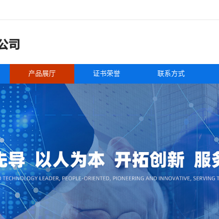
产品展厅
证书荣誉
联系方式