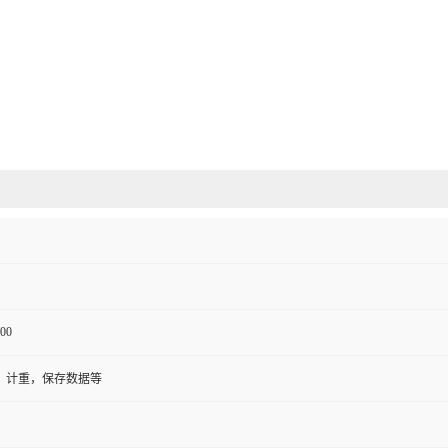
00
，计重，保存数据等