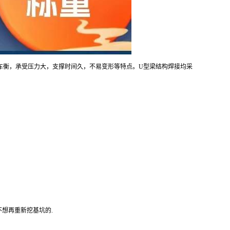
车衡，承受压力大，支撑时间久，不易变形等特点。U型梁结构焊接均采
不想再重新挖基坑的.