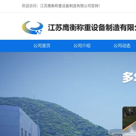
欢迎访问：江苏鹰衡称重设备制造有限公司官网！
公司首页
公司介绍
公司动态