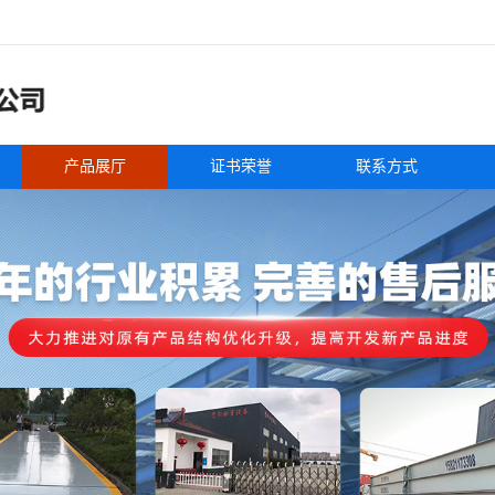
产品展厅
证书荣誉
联系方式